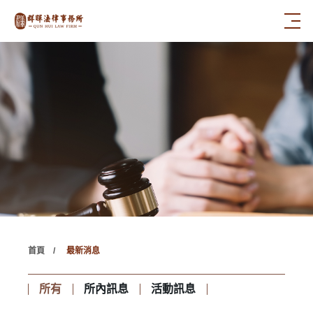
首頁
最新消息
所有
所內訊息
活動訊息