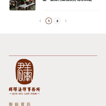
1
2
聯絡資訊