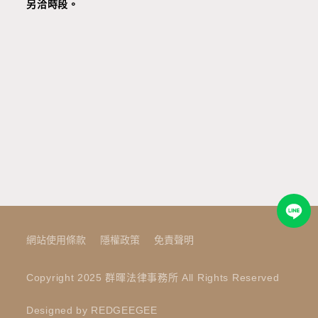
另洽時段
。
網站使用條款
隱權政策
免責聲明
Copyright 2025 群暉法律事務所 All Rights Reserved
Designed by REDGEEGEE