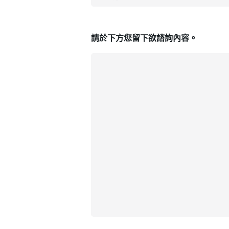
請於下方您留下欲諮詢內容。