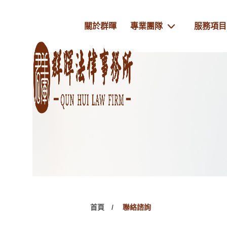
關於群暉
專業團隊
服務項目
首頁
聯絡諮詢