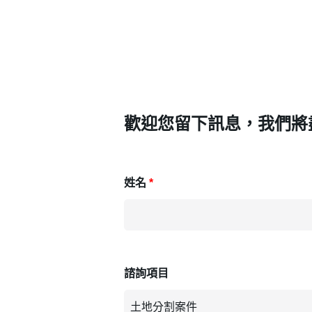
歡迎您留下訊息，我們將
姓名
諮詢項目