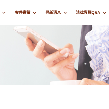
案件實績
最新消息
法律專欄Q&A