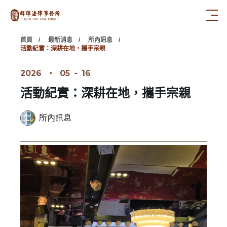
首頁
最新消息
所內訊息
活動紀實：深耕在地，攜手宗親
2026
‧
05
-
16
活動紀實：深耕在地，攜手宗親
所內訊息