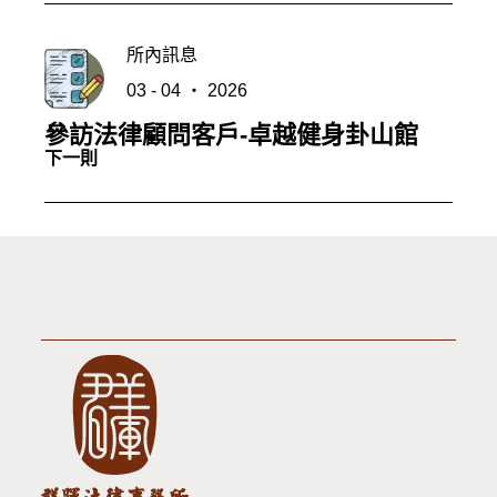
所內訊息
03 - 04 ‧ 2026
參訪法律顧問客戶-卓越健身卦山館
下一則