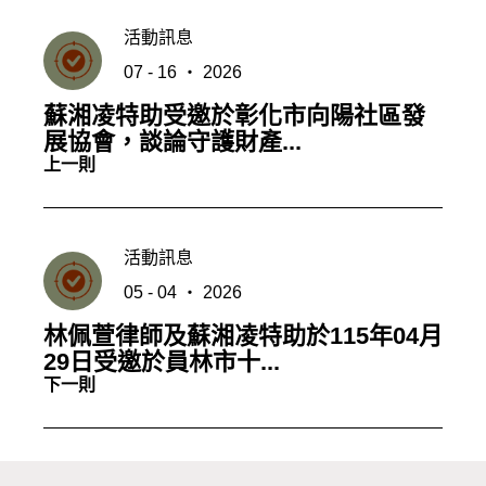
活動訊息
07 - 16 ‧ 2026
蘇湘凌特助受邀於彰化市向陽社區發
展協會，談論守護財產...
上一則
活動訊息
05 - 04 ‧ 2026
林佩萱律師及蘇湘凌特助於115年04月
29日受邀於員林市十...
下一則