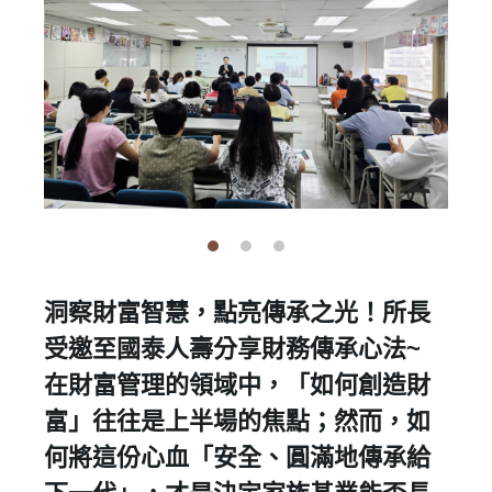
洞察財富智慧，點亮傳承之光！所長
受邀至國泰人壽分享財務傳承心法~
​在財富管理的領域中，「如何創造財
富」往往是上半場的焦點；然而，如
何將這份心血「安全、圓滿地傳承給