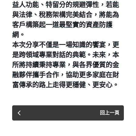
益人功能、特留分的規避彈性，若能
與法律、稅務架構完美結合，將能為
客戶構築起一道最堅實的資產防護
網。
​本次分享不僅是一場知識的饗宴，更
是跨領域專業對話的典範。未來，本
所將持續秉持專業，與各界優質的金
融夥伴攜手合作，協助更多家庭在財
富傳承的路上走得更穩健、更安心。
回上一頁