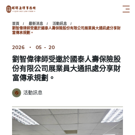
首頁
最新消息
活動訊息
劉智偉律師受邀於國泰人壽保險股份有限公司展業員大通訊處分享財
富傳承規劃。
2026
‧
05
-
20
劉智偉律師受邀於國泰人壽保險股
份有限公司展業員大通訊處分享財
富傳承規劃。
活動訊息