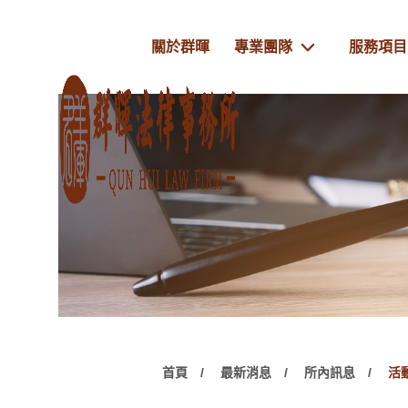
關於群暉
專業團隊
服務項目
首頁
最新消息
所內訊息
活