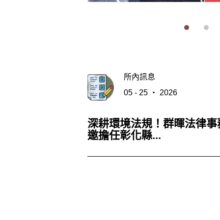
所內訊息
05 - 25 ‧ 2026
深耕環境法規！群暉法律事
邀擔任彰化縣...