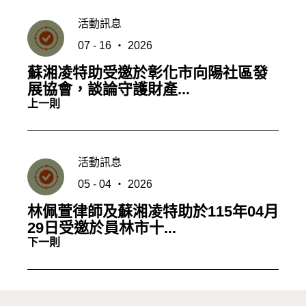
活動訊息
07 - 16 ‧ 2026
蘇湘凌特助受邀於彰化市向陽社區發
展協會，談論守護財產...
上一則
活動訊息
05 - 04 ‧ 2026
林佩萱律師及蘇湘凌特助於115年04月
29日受邀於員林市十...
下一則