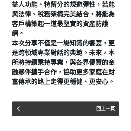
益人功能、特留分的規避彈性，若能
與法律、稅務架構完美結合，將能為
客戶構築起一道最堅實的資產防護
網。
​本次分享不僅是一場知識的饗宴，更
是跨領域專業對話的典範。未來，本
所將持續秉持專業，與各界優質的金
融夥伴攜手合作，協助更多家庭在財
富傳承的路上走得更穩健、更安心。
回上一頁