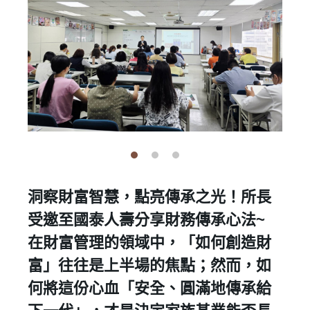
洞察財富智慧，點亮傳承之光！所長
受邀至國泰人壽分享財務傳承心法~
​在財富管理的領域中，「如何創造財
富」往往是上半場的焦點；然而，如
何將這份心血「安全、圓滿地傳承給