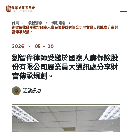
首頁
最新消息
活動訊息
劉智偉律師受邀於國泰人壽保險股份有限公司展業員大通訊處分享財
富傳承規劃。
2026
‧
05
-
20
劉智偉律師受邀於國泰人壽保險股
份有限公司展業員大通訊處分享財
富傳承規劃。
活動訊息