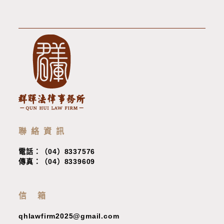
聯絡資訊
電話：（04）8337576
傳真：（04）8339609
信 箱
qhlawfirm2025@gmail.com