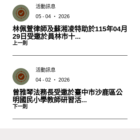
活動訊息
05 - 04 ‧ 2026
林佩萱律師及蘇湘凌特助於115年04月
29日受邀於員林市十...
上一則
活動訊息
04 - 02 ‧ 2026
曾雅琴法務長受邀於臺中市沙鹿區公
明國民小學教師研習活...
下一則