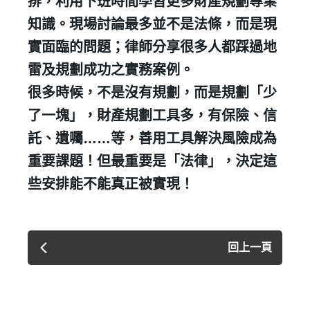
排，利用下班時間學習更多財產規劃專業
知識。現場討論最多並不是法條，而是現
實面臨的問題；律師分享很多人都踩過地
雷及規劃成功之實務案例。
很多時候，不是沒有規劃，而是規劃「少
了一塊」，財產規劃工具多，有保險、信
託、遺囑……等，善用工具解決風險成為
重要課題！但最重要是「法律」，決定這
些安排能不能真正被實現！
回上一頁