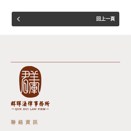
回上一頁
聯絡資訊