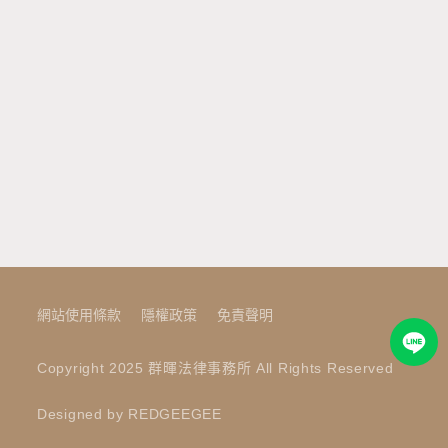
網站使用條款
隱權政策
免責聲明
Copyright 2025 群暉法律事務所 All Rights Reserved
Designed by REDGEEGEE