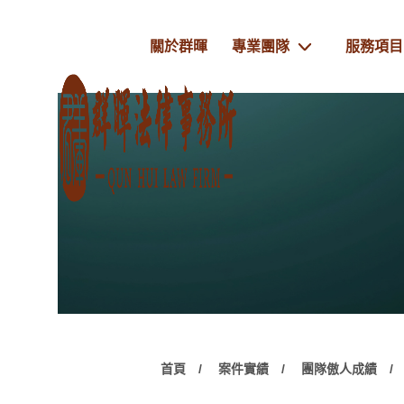
關於群暉
專業團隊
服務項目
首頁
案件實績
團隊傲人成績