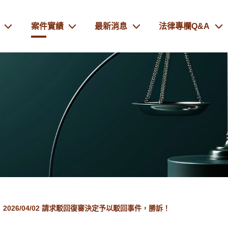
案件實績
最新消息
法律專欄Q&A
2026/04/02 請求駁回復審決定予以駁回事件，勝訴！