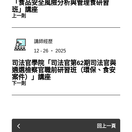
「食品安全風險分析與管理食研習
班」講座
上一則
講師經歷
12 - 26 ‧ 2025
司法官學院「司法官第62期司法官與
遴選檢察官職前研習班（環保、食安
案件）」講座
下一則
回上一頁