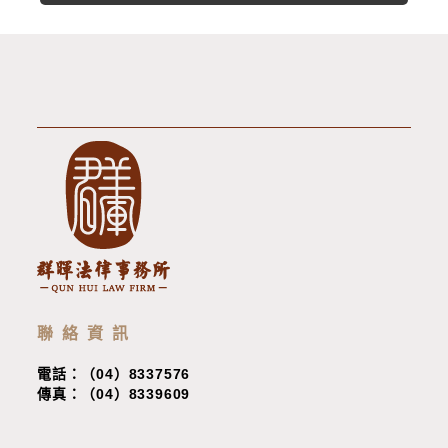
聯絡資訊
電話：（04）8337576
傳真：（04）8339609