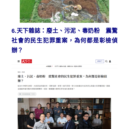
6.
天下雜誌：廢土、污泥、毒奶粉 震驚
社會的民生犯罪重案，為何都是彰檢偵
辦？