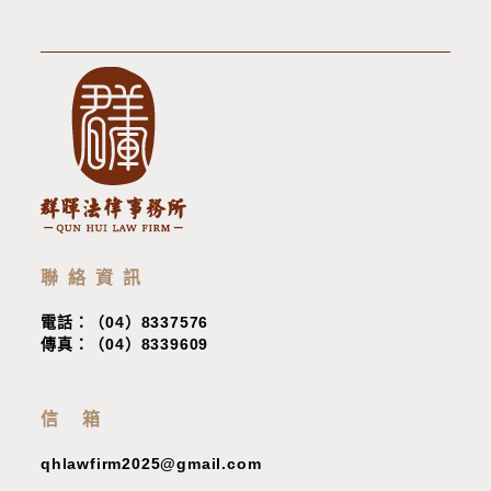
聯絡資訊
電話：（04）8337576
傳真：（04）8339609
信 箱
qhlawfirm2025@gmail.com