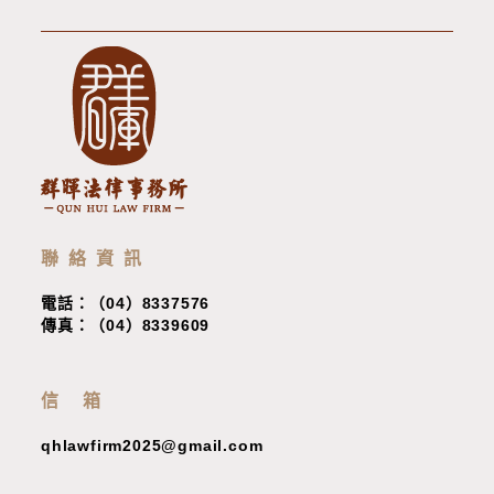
聯絡資訊
電話：（04）8337576
傳真：（04）8339609
信 箱
qhlawfirm2025@gmail.com