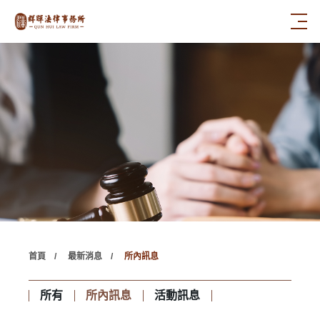
首頁
最新消息
所內訊息
所有
所內訊息
活動訊息