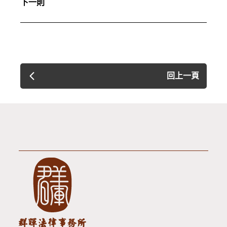
下一則
回上一頁