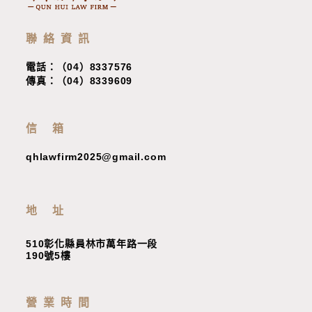
聯絡資訊
電話：（04）8337576
傳真：（04）8339609
信 箱
qhlawfirm2025@gmail.com
地 址
510彰化縣員林市萬年路一段
190號5樓
營業時間