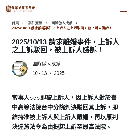
首頁
案件實績
團隊傲人成績
2025/10/13 請求離婚事件，上訴人之上訴駁回，被上訴人勝訴！
2025/10/13 請求離婚事件，上訴人
之上訴駁回，被上訴人勝訴！
團隊傲人成績
10 - 13 ‧ 2025
當事人○○○即被上訴人，因上訴人對於臺
中高等法院台中分院判決駁回其上訴，即
維持准被上訴人與上訴人離婚，再以原判
決違背法令為由提起上訴至最高法院。